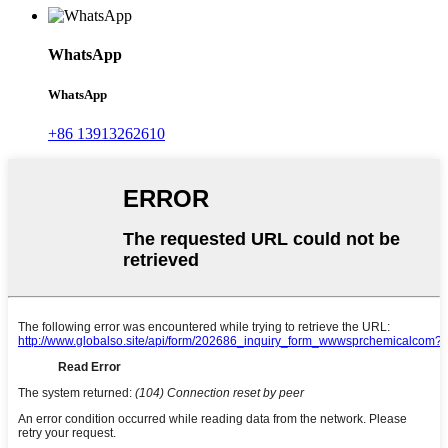
WhatsApp
WhatsApp
+86 13913262610