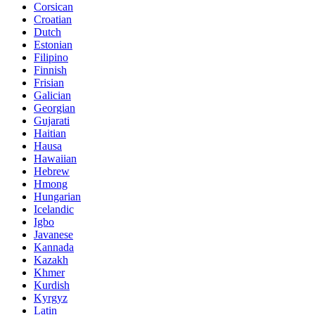
Corsican
Croatian
Dutch
Estonian
Filipino
Finnish
Frisian
Galician
Georgian
Gujarati
Haitian
Hausa
Hawaiian
Hebrew
Hmong
Hungarian
Icelandic
Igbo
Javanese
Kannada
Kazakh
Khmer
Kurdish
Kyrgyz
Latin