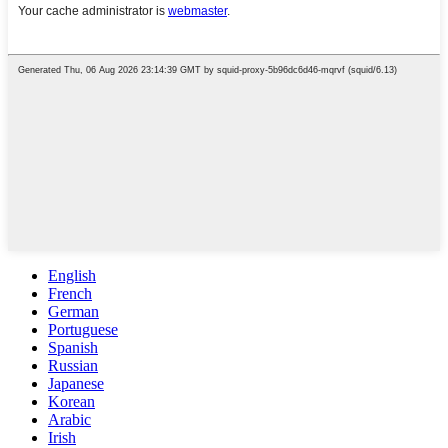
English
French
German
Portuguese
Spanish
Russian
Japanese
Korean
Arabic
Irish